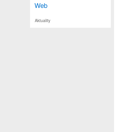
Web
Aktuality