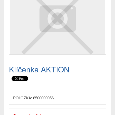
Klíčenka AKTION
POLOŽKA: 8500000056