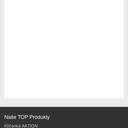
Naše TOP Produkty
Klíčenka AKTION