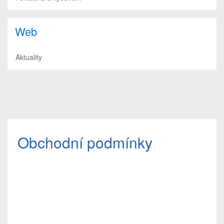
Web
Aktuality
Obchodní podmínky